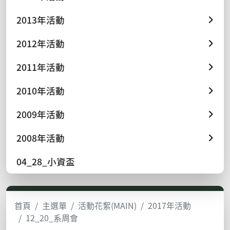
2013年活動
2012年活動
2011年活動
2010年活動
2009年活動
2008年活動
04_28_小資盃
首頁
主選單
活動花絮(MAIN)
2017年活動
12_20_系周會