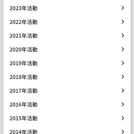
2023年活動
2022年活動
2021年活動
2020年活動
2019年活動
2018年活動
2017年活動
2016年活動
2015年活動
2014年活動