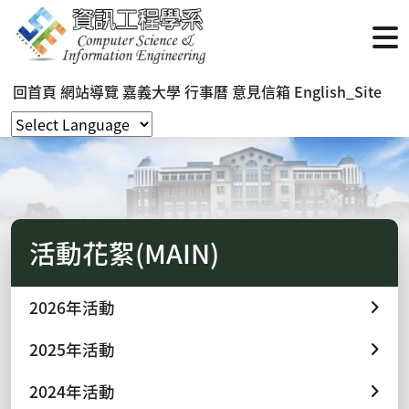
回首頁
網站導覽
嘉義大學
行事曆
意見信箱
English_Site
活動花絮(MAIN)
2026年活動
2025年活動
2024年活動