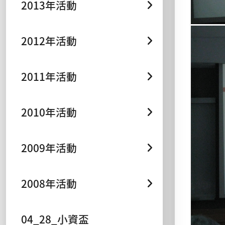
2013年活動
2012年活動
2011年活動
2010年活動
2009年活動
2008年活動
04_28_小資盃