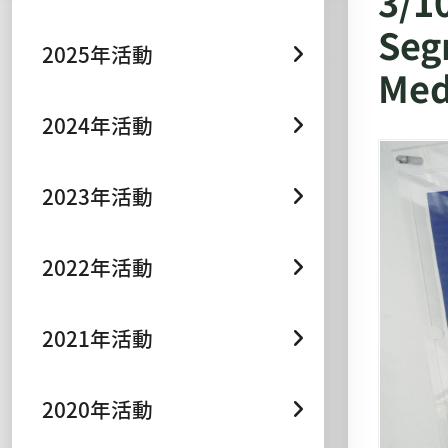
3/
Seg
2025年活動
Med
2024年活動
2023年活動
2022年活動
2021年活動
2020年活動