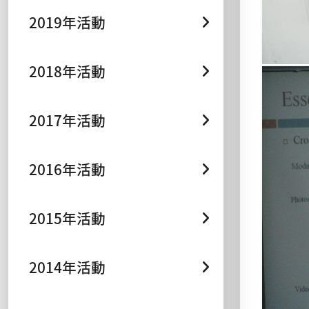
2019年活動
2018年活動
2017年活動
2016年活動
2015年活動
2014年活動