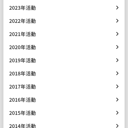
2023年活動
2022年活動
2021年活動
2020年活動
2019年活動
2018年活動
2017年活動
2016年活動
2015年活動
2014年活動