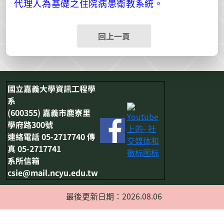
代理人為基礎之住院病患衛教系統。
回上一頁
國立嘉義大學資訊工程學
系
(600355) 嘉義市鹿寮里
學府路300號
連絡電話 05-2717740 傳
真 05-2717741
系所信箱
csie@mail.ncyu.edu.tw
最後更新日期：2026.08.06