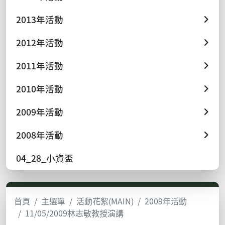
2013年活動
2012年活動
2011年活動
2010年活動
2009年活動
2008年活動
04_28_小資盃
首頁
主選單
活動花絮(MAIN)
2009年活動
11/05/2009林志敏教授演講