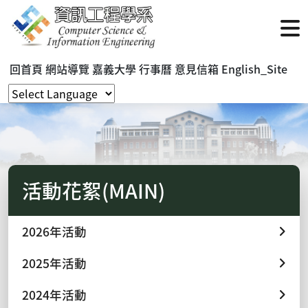
回首頁
網站導覽
嘉義大學
行事曆
意見信箱
English_Site
活動花絮(MAIN)
2026年活動
2025年活動
2024年活動