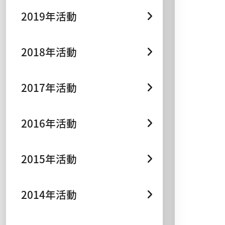
2019年活動
2018年活動
2017年活動
2016年活動
2015年活動
2014年活動