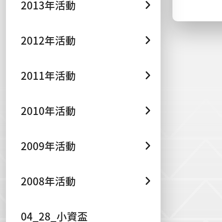
2013年活動
2012年活動
2011年活動
2010年活動
2009年活動
2008年活動
04_28_小資盃