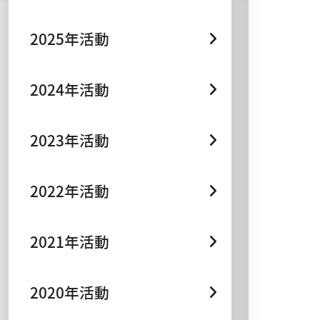
2025年活動
2024年活動
2023年活動
2022年活動
2021年活動
2020年活動