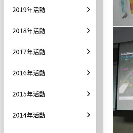
2019年活動
2018年活動
2017年活動
2016年活動
2015年活動
2014年活動