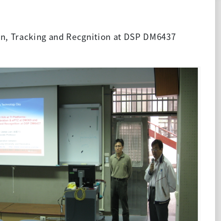
n, Tracking and Recgnition at DSP DM6437