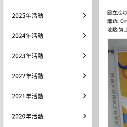
國立成功
2025年活動
講題: Omn
地點:資工
2024年活動
2023年活動
2022年活動
2021年活動
2020年活動