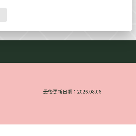
最後更新日期：2026.08.06