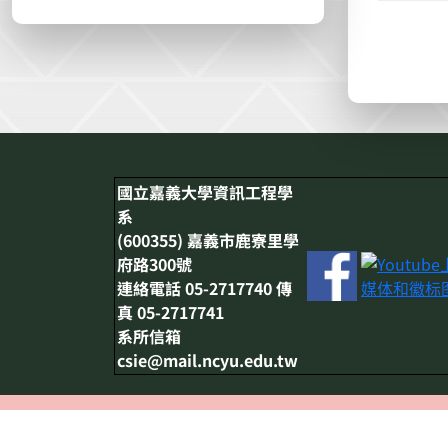
:::
國立嘉義大學資訊工程學
系
(600355) 嘉義市鹿寮里學
府路300號
連絡電話 05-2717740 傳
真 05-2717741
系所信箱
csie@mail.ncyu.edu.tw