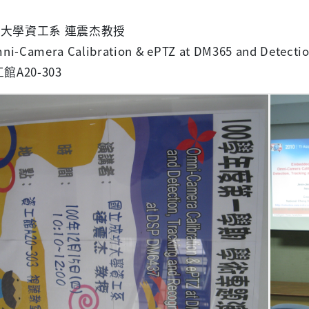
大學資工系 連震杰教授
i-Camera Calibration & ePTZ at DM365 and Detectio
館A20-303