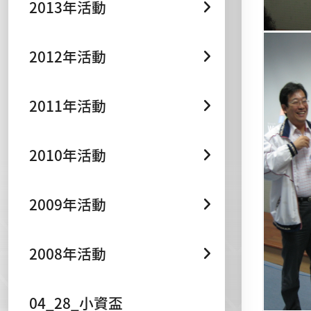
2013年活動
2012年活動
2011年活動
2010年活動
2009年活動
2008年活動
04_28_小資盃