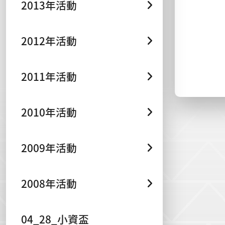
2013年活動
2012年活動
2011年活動
2010年活動
2009年活動
2008年活動
04_28_小資盃