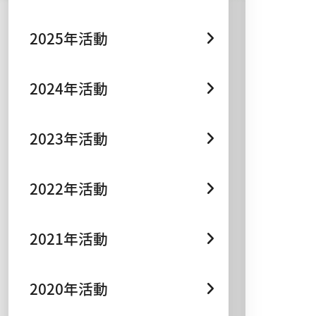
2025年活動
2024年活動
2023年活動
2022年活動
2021年活動
2020年活動