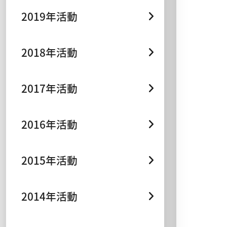
2019年活動
2018年活動
2017年活動
2016年活動
2015年活動
2014年活動