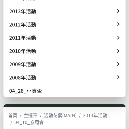
2013年活動
2012年活動
2011年活動
2010年活動
2009年活動
2008年活動
04_28_小資盃
首頁
主選單
活動花絮(MAIN)
2013年活動
04_10_系周會