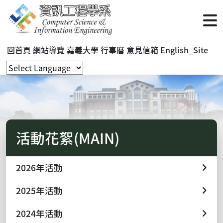
回首頁
網站導覽
嘉義大學
行事曆
意見信箱
English_Site
活動花絮(MAIN)
2026年活動
2025年活動
2024年活動