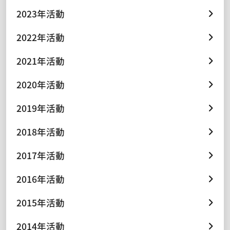
2023年活動
2022年活動
2021年活動
2020年活動
2019年活動
2018年活動
2017年活動
2016年活動
2015年活動
2014年活動