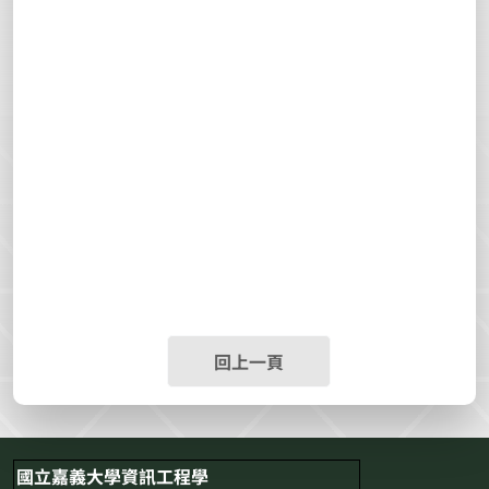
回上一頁
國立嘉義大學資訊工程學