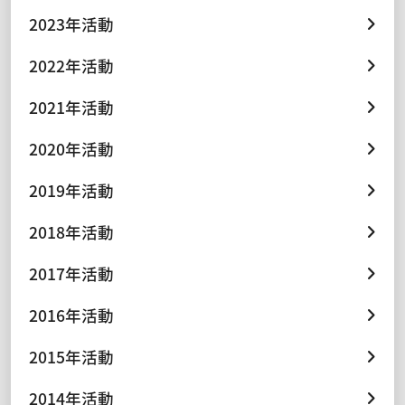
2023年活動
2022年活動
2021年活動
2020年活動
2019年活動
2018年活動
2017年活動
2016年活動
2015年活動
2014年活動