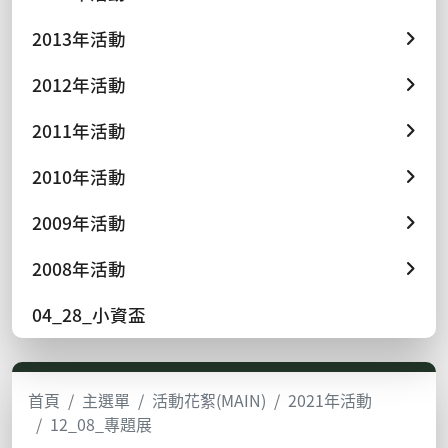
2013年活動
2012年活動
2011年活動
2010年活動
2009年活動
2008年活動
04_28_小資盃
首頁
主選單
活動花絮(MAIN)
2021年活動
12_08_專題展