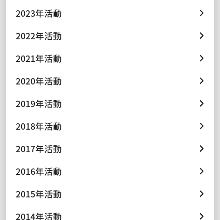
2023年活動
2022年活動
2021年活動
2020年活動
2019年活動
2018年活動
2017年活動
2016年活動
2015年活動
2014年活動