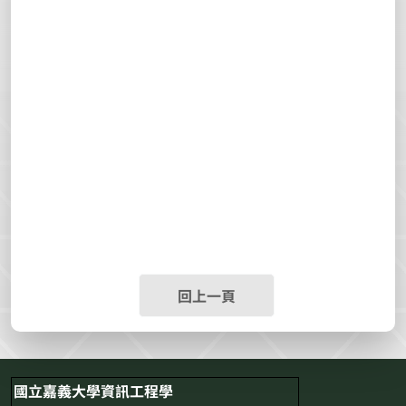
回上一頁
國立嘉義大學資訊工程學