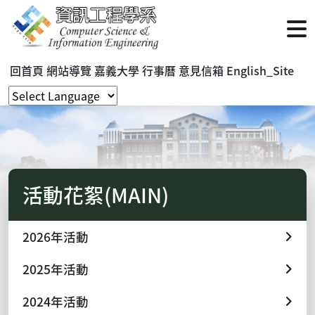
回首頁
網站導覽
嘉義大學
行事曆
意見信箱
English_Site
活動花絮(MAIN)
2026年活動
2025年活動
2024年活動