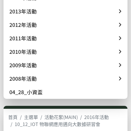
2013年活動
2012年活動
2011年活動
2010年活動
2009年活動
2008年活動
04_28_小資盃
首頁
主選單
活動花絮(MAIN)
2016年活動
10_12_IOT 物聯網應用邁向大數據研習會