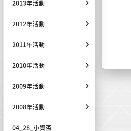
2013年活動
2012年活動
2011年活動
2010年活動
2009年活動
2008年活動
04_28_小資盃