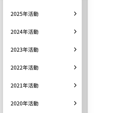
2025年活動
2024年活動
2023年活動
2022年活動
2021年活動
2020年活動