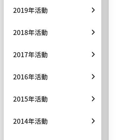
2019年活動
2018年活動
2017年活動
2016年活動
2015年活動
2014年活動