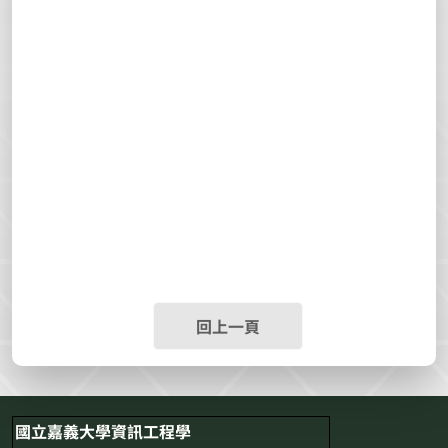
回上一頁
國立嘉義大學資訊工程學