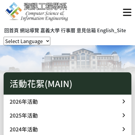
回首頁
網站導覽
嘉義大學
行事曆
意見信箱
English_Site
活動花絮(MAIN)
2026年活動
2025年活動
2024年活動