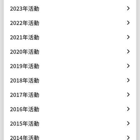
2023年活動
2022年活動
2021年活動
2020年活動
2019年活動
2018年活動
2017年活動
2016年活動
2015年活動
2014年活動