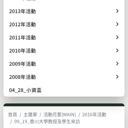
2013年活動
2012年活動
2011年活動
2010年活動
2009年活動
2008年活動
04_28_小資盃
首頁
主選單
活動花絮(MAIN)
2016年活動
09_19_香川大學教授及學生來訪