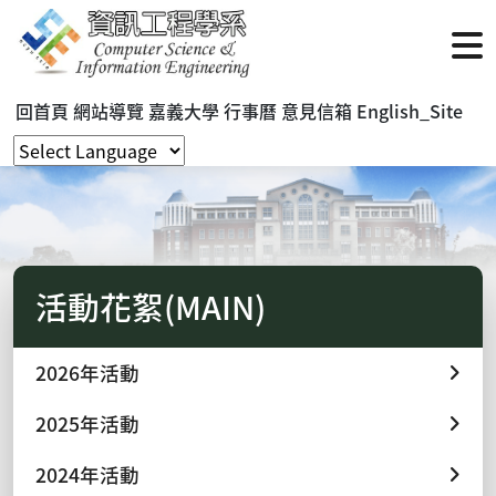
回首頁
網站導覽
嘉義大學
行事曆
意見信箱
English_Site
活動花絮(MAIN)
2026年活動
2025年活動
2024年活動