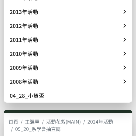
2013年活動
2012年活動
2011年活動
2010年活動
2009年活動
2008年活動
04_28_小資盃
首頁
主選單
活動花絮(MAIN)
2024年活動
09_20_系學會抽直屬