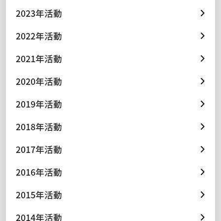
2023年活動
2022年活動
2021年活動
2020年活動
2019年活動
2018年活動
2017年活動
2016年活動
2015年活動
2014年活動