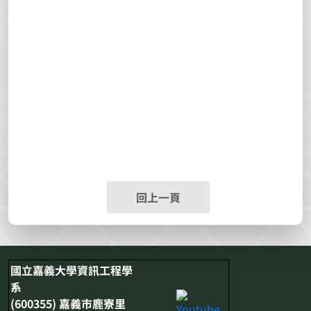
回上一頁
國立嘉義大學資訊工程學
系
(600355) 嘉義市鹿寮里