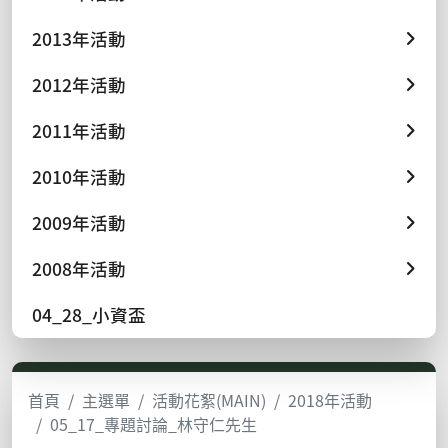
2013年活動
2012年活動
2011年活動
2010年活動
2009年活動
2008年活動
04_28_小資盃
首頁
主選單
活動花絮(MAIN)
2018年活動
05_17_專題討論_林守仁先生