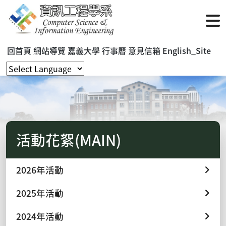
回首頁
網站導覽
嘉義大學
行事曆
意見信箱
English_Site
活動花絮(MAIN)
2026年活動
2025年活動
2024年活動