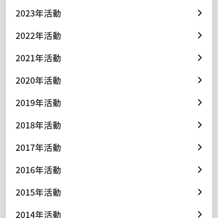
2023年活動
2022年活動
2021年活動
2020年活動
2019年活動
2018年活動
2017年活動
2016年活動
2015年活動
2014年活動