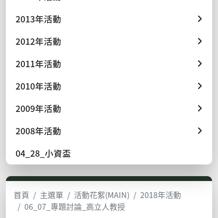
2013年活動
2012年活動
2011年活動
2010年活動
2009年活動
2008年活動
04_28_小資盃
首頁
主選單
活動花絮(MAIN)
2018年活動
06_07_專題討論_高立人教授