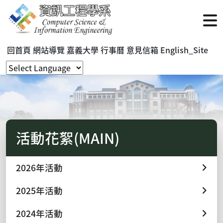
回首頁
網站導覽
嘉義大學
行事曆
意見信箱
English_Site
活動花絮(MAIN)
2026年活動
2025年活動
2024年活動