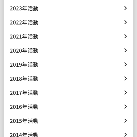
2023年活動
2022年活動
2021年活動
2020年活動
2019年活動
2018年活動
2017年活動
2016年活動
2015年活動
2014年活動