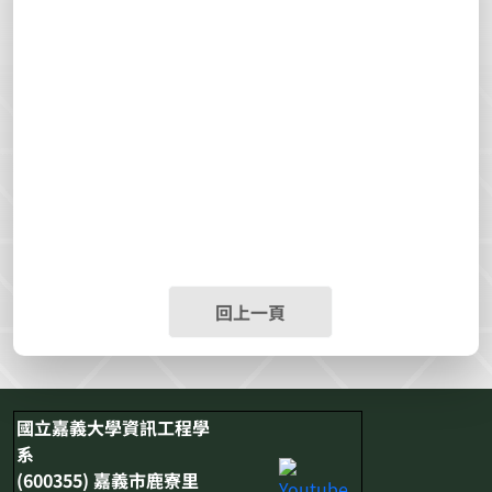
回上一頁
國立嘉義大學資訊工程學
系
(600355) 嘉義市鹿寮里