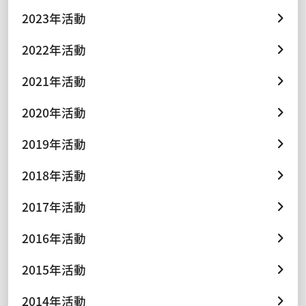
2023年活動
2022年活動
2021年活動
2020年活動
2019年活動
2018年活動
2017年活動
2016年活動
2015年活動
2014年活動