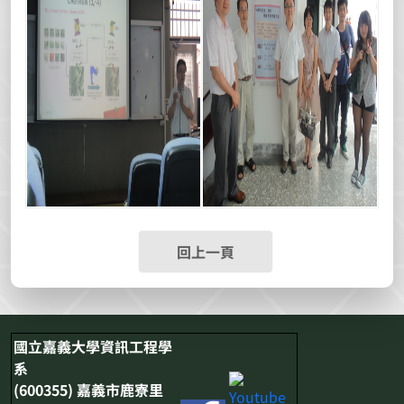
回上一頁
國立嘉義大學資訊工程學
系
(600355) 嘉義市鹿寮里