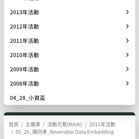
2013年活動
2012年活動
2011年活動
2010年活動
2009年活動
2008年活動
04_28_小資盃
首頁
主選單
活動花絮(MAIN)
2011年活動
05_26_陳同孝_Reversible Data Embedding