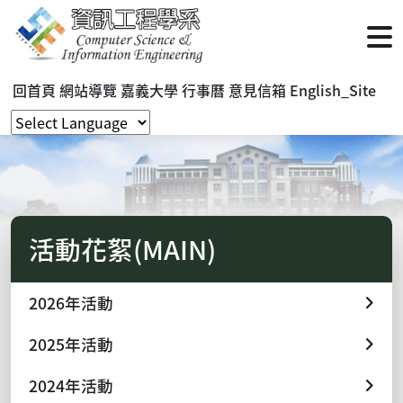
回首頁
網站導覽
嘉義大學
行事曆
意見信箱
English_Site
活動花絮(MAIN)
2026年活動
2025年活動
2024年活動