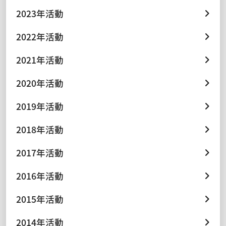
2023年活動
2022年活動
2021年活動
2020年活動
2019年活動
2018年活動
2017年活動
2016年活動
2015年活動
2014年活動