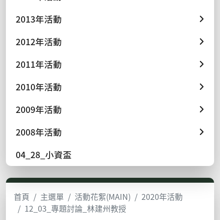
2013年活動
2012年活動
2011年活動
2010年活動
2009年活動
2008年活動
04_28_小資盃
首頁
主選單
活動花絮(MAIN)
2020年活動
12_03_專題討論_林建州教授