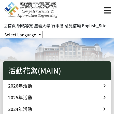
回首頁
網站導覽
嘉義大學
行事曆
意見信箱
English_Site
活動花絮(MAIN)
2026年活動
2025年活動
2024年活動