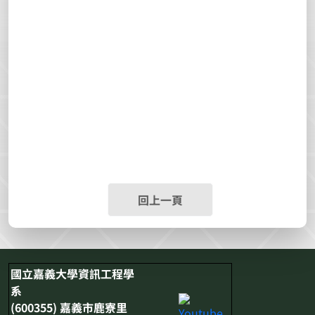
回上一頁
國立嘉義大學資訊工程學
系
(600355) 嘉義市鹿寮里