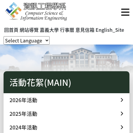
回首頁
網站導覽
嘉義大學
行事曆
意見信箱
English_Site
活動花絮(MAIN)
2026年活動
2025年活動
2024年活動