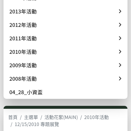
2013年活動
2012年活動
2011年活動
2010年活動
2009年活動
2008年活動
04_28_小資盃
首頁
主選單
活動花絮(MAIN)
2010年活動
12/15/2010 專題展覽