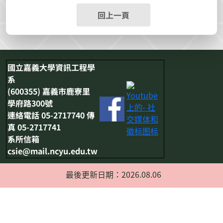
回上一頁
國立嘉義大學資訊工程學
系
(600355) 嘉義市鹿寮里
學府路300號
連絡電話 05-2717740 傳
真 05-2717741
系所信箱
csie@mail.ncyu.edu.tw
最後更新日期：2026.08.06