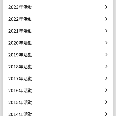
2023年活動
2022年活動
2021年活動
2020年活動
2019年活動
2018年活動
2017年活動
2016年活動
2015年活動
2014年活動