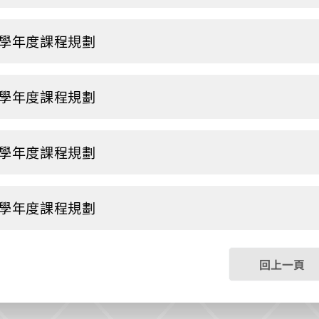
3學年度課程規劃
2學年度課程規劃
1學年度課程規劃
0學年度課程規劃
回上一頁