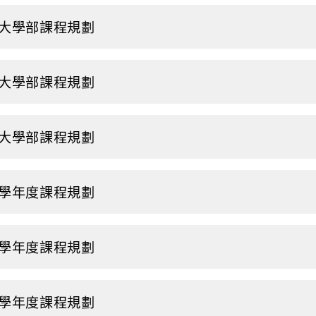
9大學部課程規劃
8大學部課程規劃
7大學部課程規劃
6學年度課程規劃
5學年度課程規劃
4學年度課程規劃