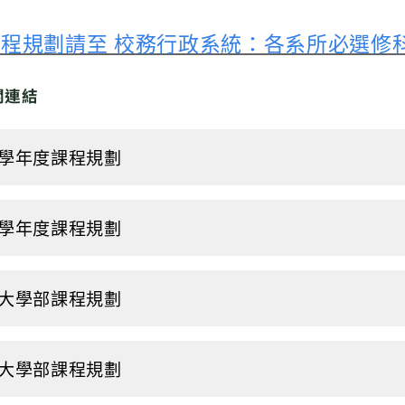
程規劃請至 校務行政系統：各系所必選修
關連結
3學年度課程規劃
2學年度課程規劃
1大學部課程規劃
0大學部課程規劃