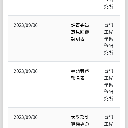
究所
2023/09/06
評審委員
資訊
意見回覆
工程
說明表
學系
暨研
究所
2023/09/06
專題競賽
資訊
報名表
工程
學系
暨研
究所
2023/09/06
大學部計
資訊
算機專題
工程