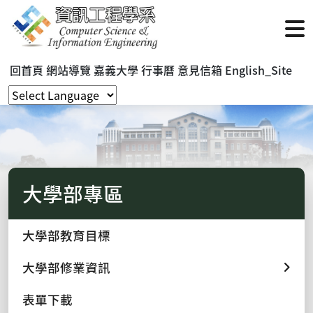
回首頁
網站導覽
嘉義大學
行事曆
意見信箱
English_Site
大學部專區
大學部教育目標
大學部修業資訊
表單下載