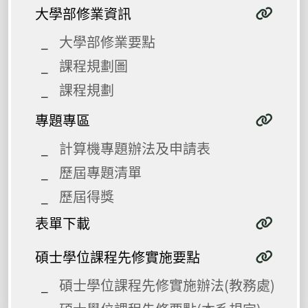
大學部修業資訊
大學部修業要點
課程規劃圖
課程規劃
專題專區
計算機專題辦法及申請表
歷屆專題清單
歷屆得獎
表單下載
碩士學位課程先修實施要點
碩士學位課程先修實施辦法(教務處)