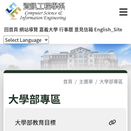
回首頁
網站導覽
嘉義大學
行事曆
意見信箱
English_Site
首頁
主選單
大學部專區
大學部專區
大學部教育目標