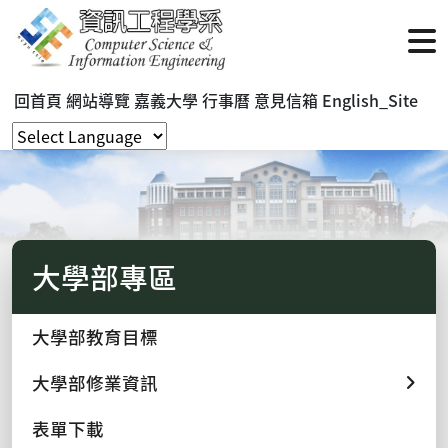
回首頁
網站導覽
嘉義大學
行事曆
意見信箱
English_Site
大學部專區
大學部教育目標
大學部修業資訊
表單下載