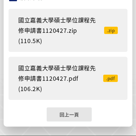
國立嘉義大學碩士學位課程先
修申請書1120427.zip
.zip
(110.5K)
國立嘉義大學碩士學位課程先
修申請書1120427.pdf
.pdf
(106.2K)
回上一頁