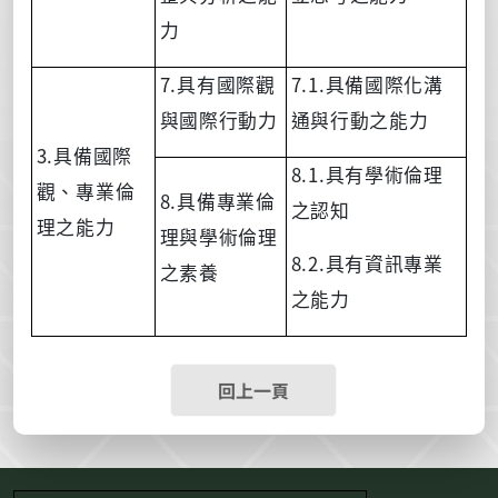
力
7.
7.1.
具有國際觀
具備國際化溝
與國際行動力
通與行動之能力
3.
具備國際
8.1.
具有學術倫理
觀
、
專業倫
8.
具備專業倫
之認知
理之能力
理與學術倫理
8.2.
具有資訊專業
之素養
之能力
回上一頁