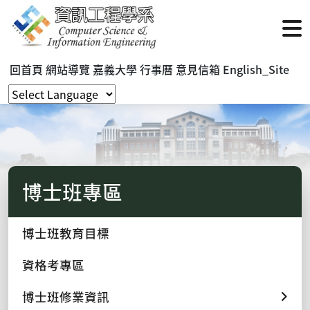
回首頁
網站導覽
嘉義大學
行事曆
意見信箱
English_Site
博士班專區
博士班教育目標
資格考專區
博士班修業資訊