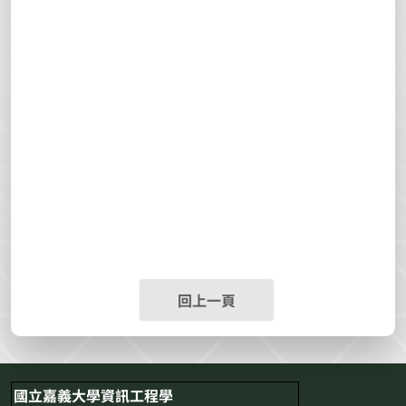
回上一頁
國立嘉義大學資訊工程學