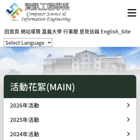
回首頁
網站導覽
嘉義大學
行事曆
意見信箱
English_Site
活動花絮(MAIN)
2026年活動
2025年活動
2024年活動