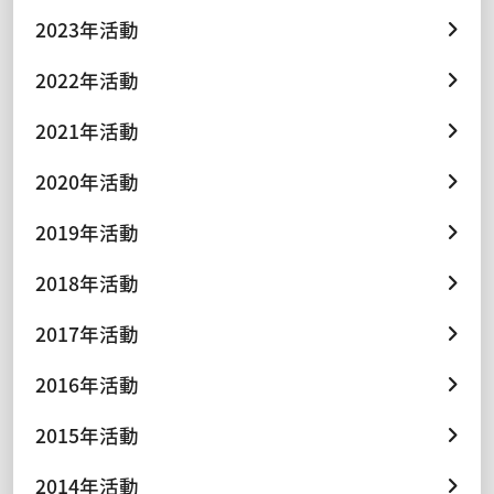
2023年活動
2022年活動
2021年活動
2020年活動
2019年活動
2018年活動
2017年活動
2016年活動
2015年活動
2014年活動