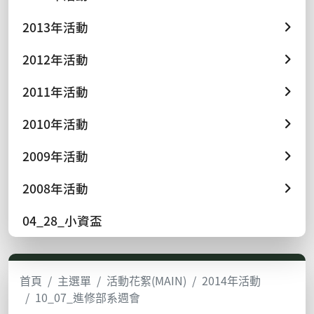
2013年活動
2012年活動
2011年活動
2010年活動
2009年活動
2008年活動
04_28_小資盃
首頁
主選單
活動花絮(MAIN)
2014年活動
10_07_進修部系週會