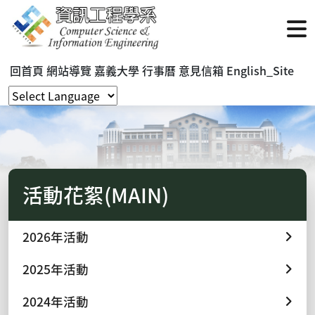
回首頁
網站導覽
嘉義大學
行事曆
意見信箱
English_Site
活動花絮(MAIN)
2026年活動
2025年活動
2024年活動