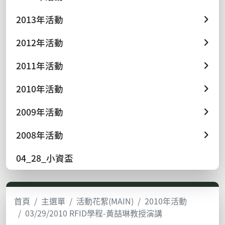
2013年活動
2012年活動
2011年活動
2010年活動
2009年活動
2008年活動
04_28_小資盃
首頁
主選單
活動花絮(MAIN)
2010年活動
03/29/2010 RFID學程-黃喆琳教授演講