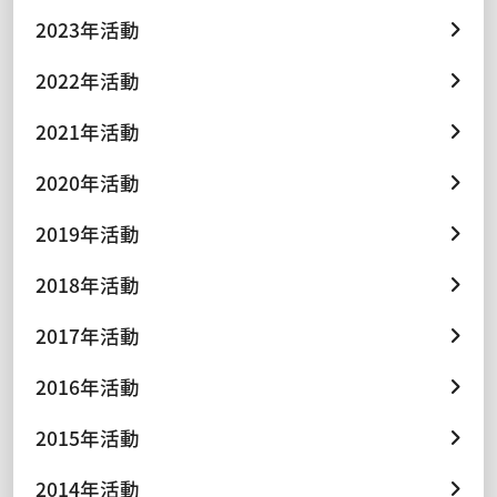
2023年活動
2022年活動
2021年活動
2020年活動
2019年活動
2018年活動
2017年活動
2016年活動
2015年活動
2014年活動