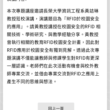
本次專題講座邀請長榮大學資訊工程系黃詰琳
教授蒞校演講，演講題目為『RFID於校園安全
的應用』。請黃教授講授在校園安全的RFID 相
關技術、學術研究、與教學經驗分享。黃教授
曾執行相關的教育RFID校園安全計畫，因此對
RFID應用於校園安全有獨到見解。透過此次專
題演講不僅能讓教師與修課學生對RFID有更深
一層認識。老師們在此次活動有機會與校外教
師專業交流，並借由專業交流對RFID之應用上
產生不同的思維與想法。
回上一頁