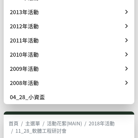
2013年活動
2012年活動
2011年活動
2010年活動
2009年活動
2008年活動
04_28_小資盃
首頁
主選單
活動花絮(MAIN)
2018年活動
11_28_軟體工程研討會