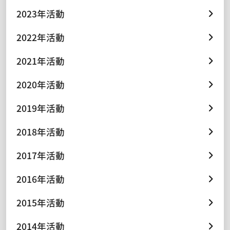
2023年活動
2022年活動
2021年活動
2020年活動
2019年活動
2018年活動
2017年活動
2016年活動
2015年活動
2014年活動