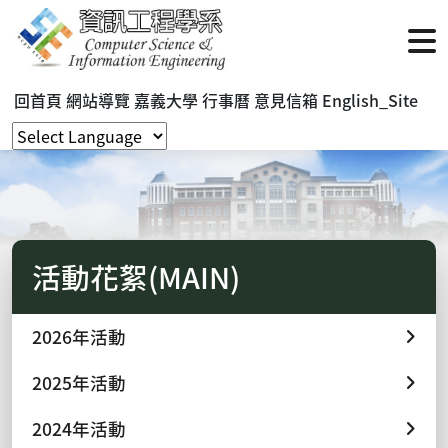
回首頁
網站導覽
嘉義大學
行事曆
意見信箱
English_Site
活動花絮(MAIN)
2026年活動
2025年活動
2024年活動