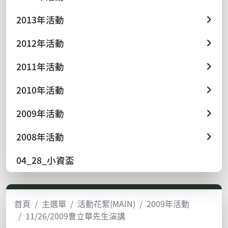
2013年活動
2012年活動
2011年活動
2010年活動
2009年活動
2008年活動
04_28_小資盃
首頁
主選單
活動花絮(MAIN)
2009年活動
11/26/2009曹立華先生演講