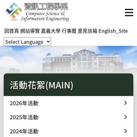
回首頁
網站導覽
嘉義大學
行事曆
意見信箱
English_Site
活動花絮(MAIN)
2026年活動
2025年活動
2024年活動