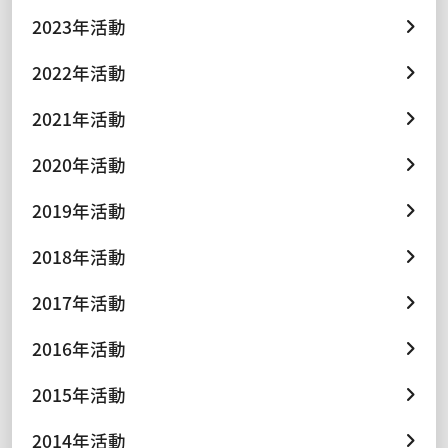
2023年活動
2022年活動
2021年活動
2020年活動
2019年活動
2018年活動
2017年活動
2016年活動
2015年活動
2014年活動