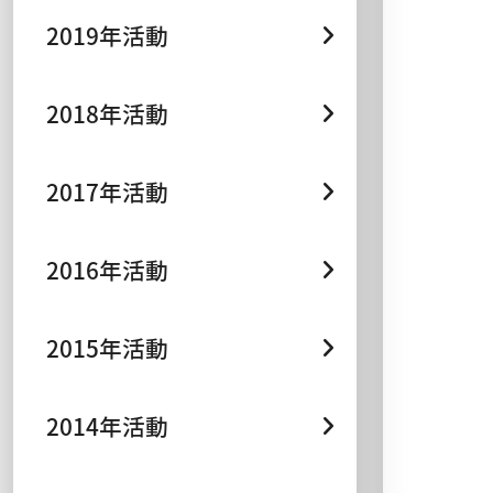
2019年活動
2018年活動
2017年活動
2016年活動
2015年活動
2014年活動