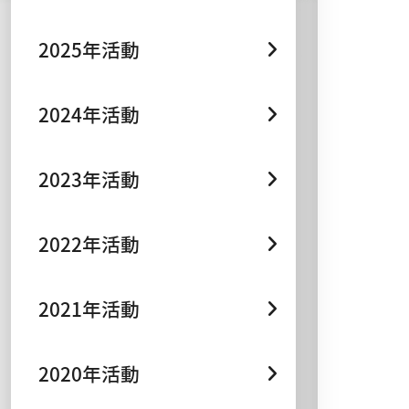
2025年活動
2024年活動
2023年活動
2022年活動
2021年活動
2020年活動