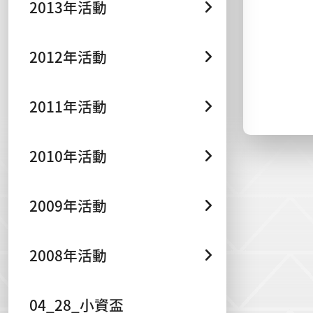
2013年活動
2012年活動
2011年活動
2010年活動
2009年活動
2008年活動
04_28_小資盃