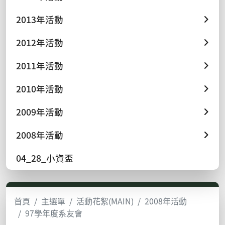
2013年活動
2012年活動
2011年活動
2010年活動
2009年活動
2008年活動
04_28_小資盃
首頁
主選單
活動花絮(MAIN)
2008年活動
97學年度系友會