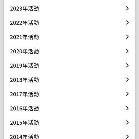
2023年活動
2022年活動
2021年活動
2020年活動
2019年活動
2018年活動
2017年活動
2016年活動
2015年活動
2014年活動