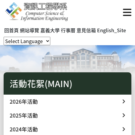
回首頁
網站導覽
嘉義大學
行事曆
意見信箱
English_Site
活動花絮(MAIN)
2026年活動
2025年活動
2024年活動