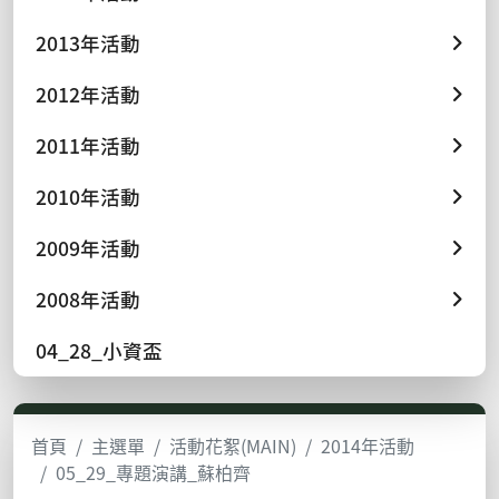
2013年活動
2012年活動
2011年活動
2010年活動
2009年活動
2008年活動
04_28_小資盃
首頁
主選單
活動花絮(MAIN)
2014年活動
05_29_專題演講_蘇柏齊