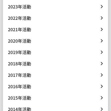
2023年活動
2022年活動
2021年活動
2020年活動
2019年活動
2018年活動
2017年活動
2016年活動
2015年活動
2014年活動