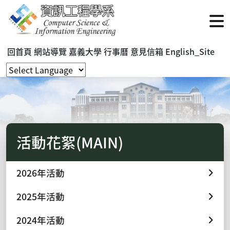
回首頁
網站導覽
嘉義大學
行事曆
意見信箱
English_Site
活動花絮(MAIN)
2026年活動
2025年活動
2024年活動