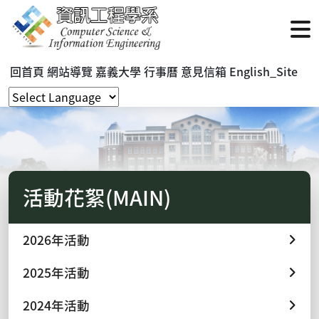
回首頁
網站導覽
嘉義大學
行事曆
意見信箱
English_Site
活動花絮(MAIN)
2026年活動
2025年活動
2024年活動