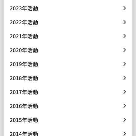
2023年活動
2022年活動
2021年活動
2020年活動
2019年活動
2018年活動
2017年活動
2016年活動
2015年活動
2014年活動