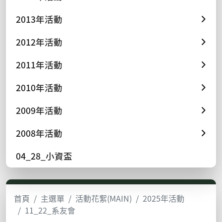
2013年活動
2012年活動
2011年活動
2010年活動
2009年活動
2008年活動
04_28_小資盃
首頁
主選單
活動花絮(MAIN)
2025年活動
11_22_系友會