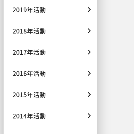
2019年活動
2018年活動
2017年活動
2016年活動
2015年活動
2014年活動