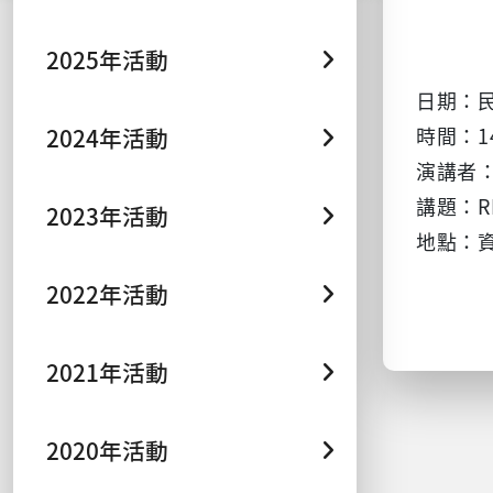
2025年活動
日期：民
2024年活動
時間：14
演講者
講題：R
2023年活動
地點：資
2022年活動
2021年活動
2020年活動