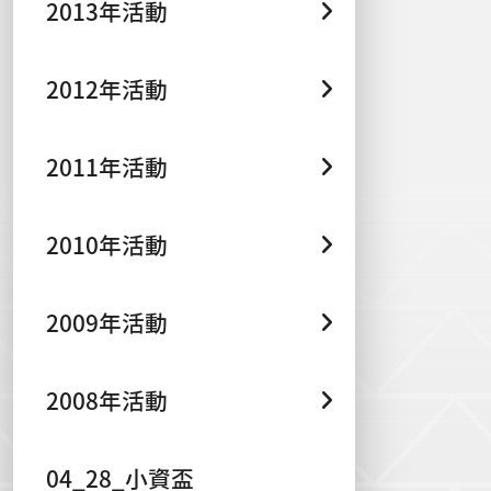
2013年活動
2012年活動
2011年活動
2010年活動
2009年活動
2008年活動
04_28_小資盃