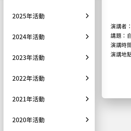
2025年活動
演講者
2024年活動
講題：
演講時
演講地
2023年活動
2022年活動
2021年活動
2020年活動