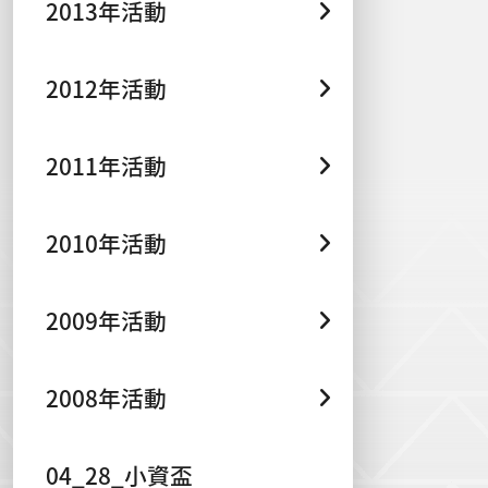
2013年活動
2012年活動
2011年活動
2010年活動
2009年活動
2008年活動
04_28_小資盃