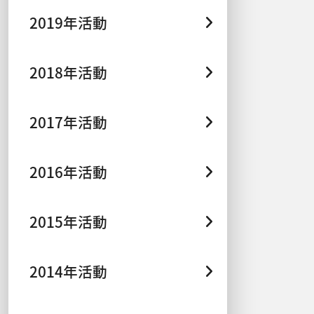
2019年活動
2018年活動
2017年活動
2016年活動
2015年活動
2014年活動