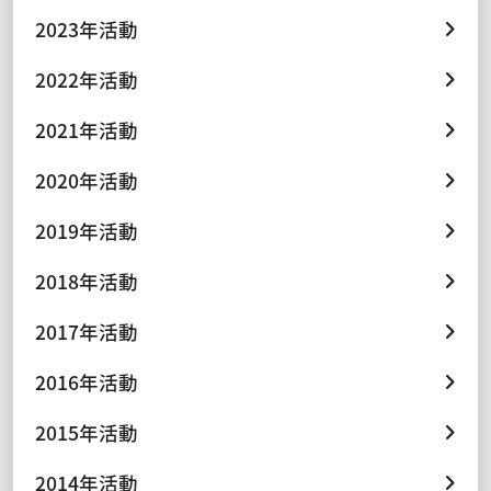
2023年活動
2022年活動
2021年活動
2020年活動
2019年活動
2018年活動
2017年活動
2016年活動
2015年活動
2014年活動