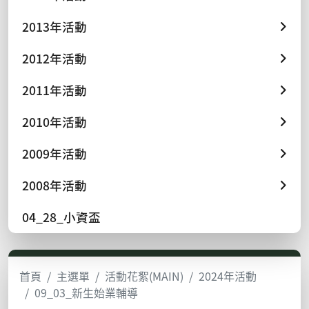
2013年活動
2012年活動
2011年活動
2010年活動
2009年活動
2008年活動
04_28_小資盃
首頁
主選單
活動花絮(MAIN)
2024年活動
09_03_新生始業輔導