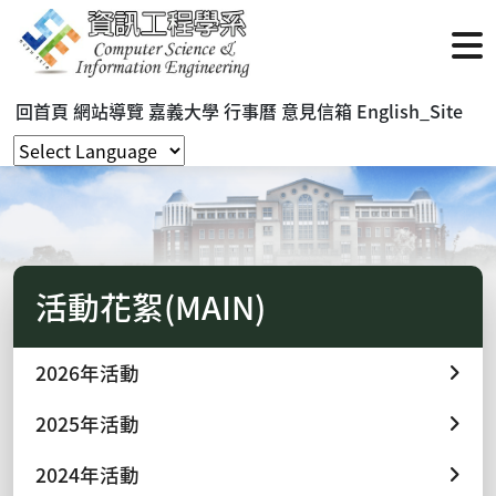
回首頁
網站導覽
嘉義大學
行事曆
意見信箱
English_Site
活動花絮(MAIN)
2026年活動
2025年活動
2024年活動