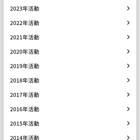
2023年活動
2022年活動
2021年活動
2020年活動
2019年活動
2018年活動
2017年活動
2016年活動
2015年活動
2014年活動