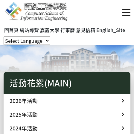
回首頁
網站導覽
嘉義大學
行事曆
意見信箱
English_Site
活動花絮(MAIN)
2026年活動
2025年活動
2024年活動