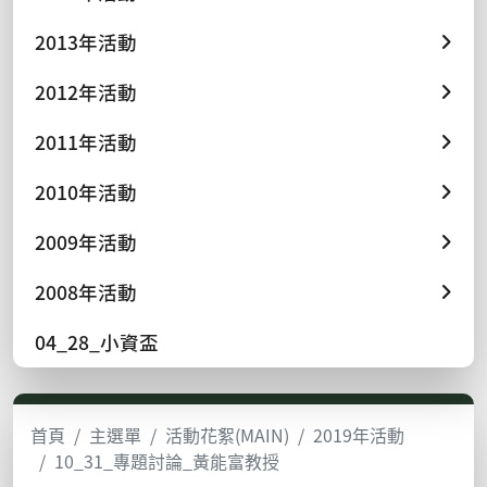
2013年活動
2012年活動
2011年活動
2010年活動
2009年活動
2008年活動
04_28_小資盃
首頁
主選單
活動花絮(MAIN)
2019年活動
10_31_專題討論_黃能富教授