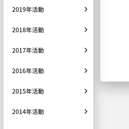
2019年活動
2018年活動
2017年活動
2016年活動
2015年活動
2014年活動