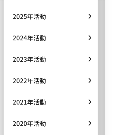
2025年活動
2024年活動
2023年活動
2022年活動
2021年活動
2020年活動