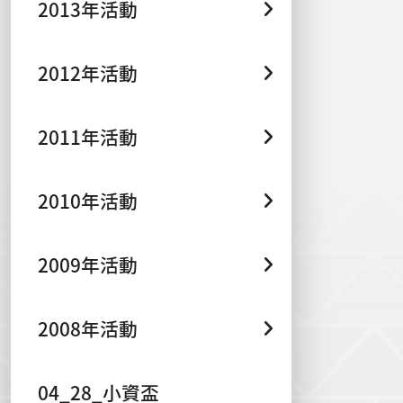
2013年活動
2012年活動
2011年活動
2010年活動
2009年活動
2008年活動
04_28_小資盃