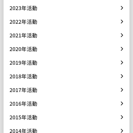
2023年活動
2022年活動
2021年活動
2020年活動
2019年活動
2018年活動
2017年活動
2016年活動
2015年活動
2014年活動