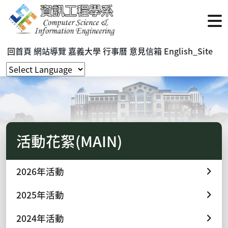
回首頁
網站導覽
嘉義大學
行事曆
意見信箱
English_Site
活動花絮(MAIN)
2026年活動
2025年活動
2024年活動