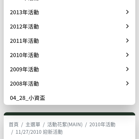
2013年活動
2012年活動
2011年活動
2010年活動
2009年活動
2008年活動
04_28_小資盃
首頁
主選單
活動花絮(MAIN)
2010年活動
11/27/2010 迎新活動