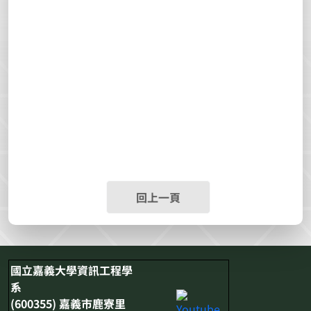
回上一頁
國立嘉義大學資訊工程學
系
(600355) 嘉義市鹿寮里