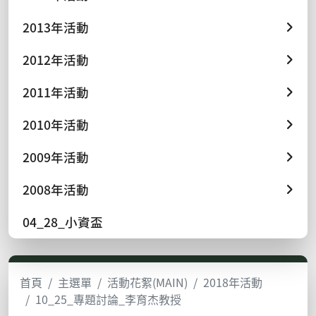
2013年活動
2012年活動
2011年活動
2010年活動
2009年活動
2008年活動
04_28_小資盃
首頁
主選單
活動花絮(MAIN)
2018年活動
10_25_專題討論_李育杰教授