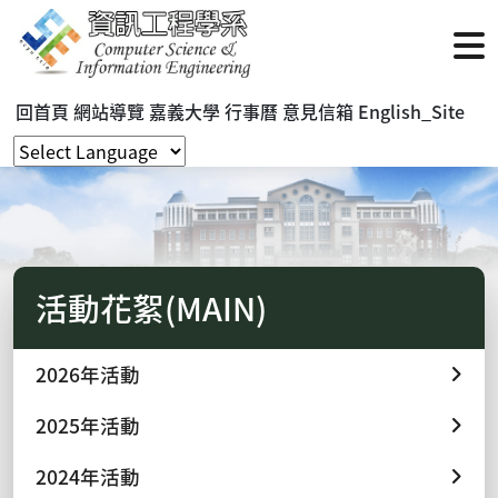
回首頁
網站導覽
嘉義大學
行事曆
意見信箱
English_Site
活動花絮(MAIN)
2026年活動
2025年活動
2024年活動