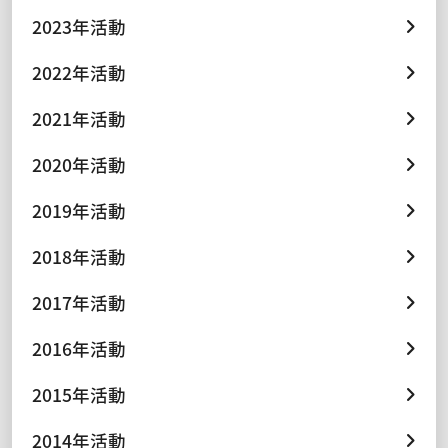
2023年活動
2022年活動
2021年活動
2020年活動
2019年活動
2018年活動
2017年活動
2016年活動
2015年活動
2014年活動