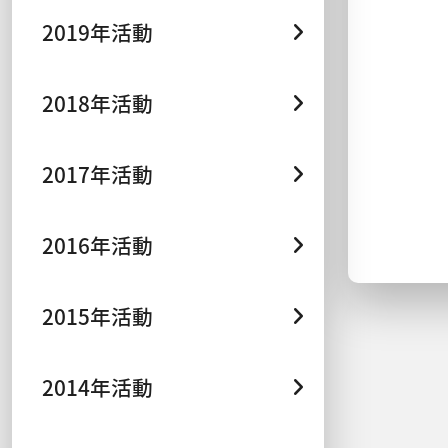
2019年活動
2018年活動
2017年活動
2016年活動
2015年活動
2014年活動