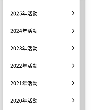
2025年活動
2024年活動
2023年活動
2022年活動
2021年活動
2020年活動