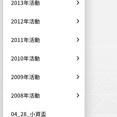
2013年活動
2012年活動
2011年活動
2010年活動
2009年活動
2008年活動
04_28_小資盃