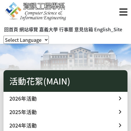
回首頁
網站導覽
嘉義大學
行事曆
意見信箱
English_Site
活動花絮(MAIN)
2026年活動
2025年活動
2024年活動