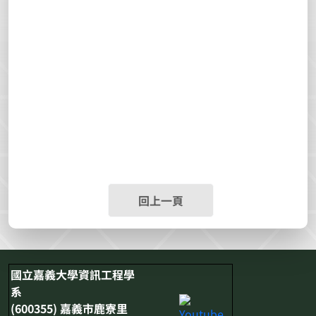
回上一頁
國立嘉義大學資訊工程學
系
(600355) 嘉義市鹿寮里