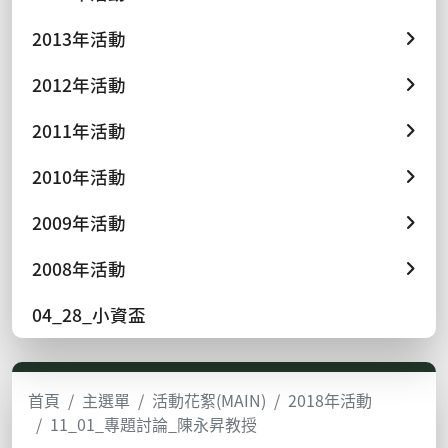
2013年活動
2012年活動
2011年活動
2010年活動
2009年活動
2008年活動
04_28_小資盃
首頁
主選單
活動花絮(MAIN)
2018年活動
11_01_專題討論_陳永昇教授