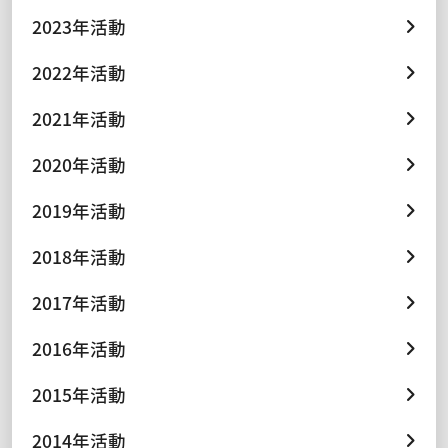
2023年活動
2022年活動
2021年活動
2020年活動
2019年活動
2018年活動
2017年活動
2016年活動
2015年活動
2014年活動