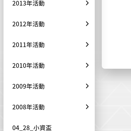
2013年活動
2012年活動
2011年活動
2010年活動
2009年活動
2008年活動
04_28_小資盃