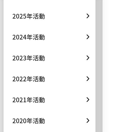
2025年活動
2024年活動
2023年活動
2022年活動
2021年活動
2020年活動