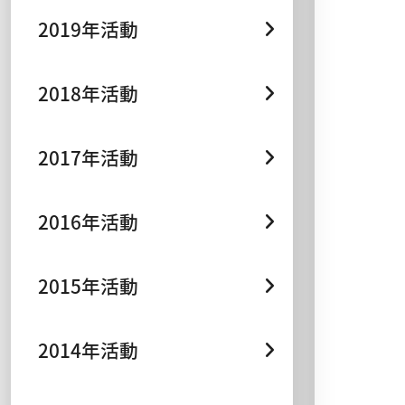
2019年活動
2018年活動
2017年活動
2016年活動
2015年活動
2014年活動