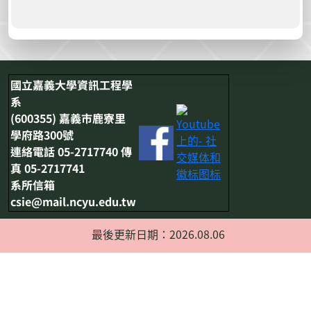
國立嘉義大學資訊工程學
系
(600355) 嘉義市鹿寮里
學府路300號
連絡電話 05-2717740 傳
真 05-2717741
系所信箱
csie@mail.ncyu.edu.tw
最後更新日期：2026.08.06