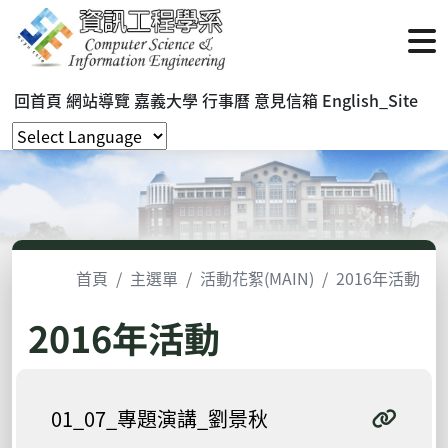
回首頁
網站導覽
嘉義大學
行事曆
意見信箱
English_Site
首頁
主選單
活動花絮(MAIN)
2016年活動
2016年活動
01_07_專題演講_劉景秋