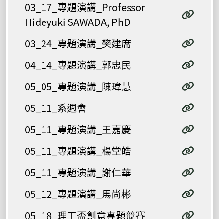
03_17_專題演講_Professor
Hideyuki SAWADA, PhD
03_24_專題演講_樊建席
04_14_專題演講_郭忠民
05_05_專題演講_陳瑋慧
05_11_系週會
05_11_專題演講_王嘉慶
05_11_專題演講_楊堂皓
05_11_專題演講_謝仁華
05_12_專題演講_馬尚彬
05_18_理工盃創意專題競賽