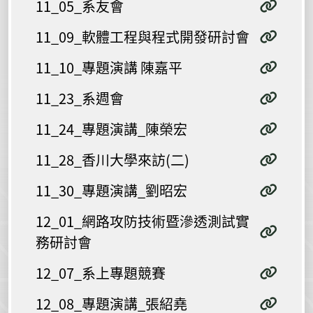
11_05_系友會
11_09_軟體工程與程式開發研討會
11_10_專題演講 陳嘉平
11_23_系週會
11_24_專題演講_陳榮宏
11_28_香川大學來訪(二)
11_30_專題演講_劉昭宏
12_01_網路攻防技術暨滲透測試實
務研討會
12_07_系上專題競賽
12_08_專題演講_張紹堯