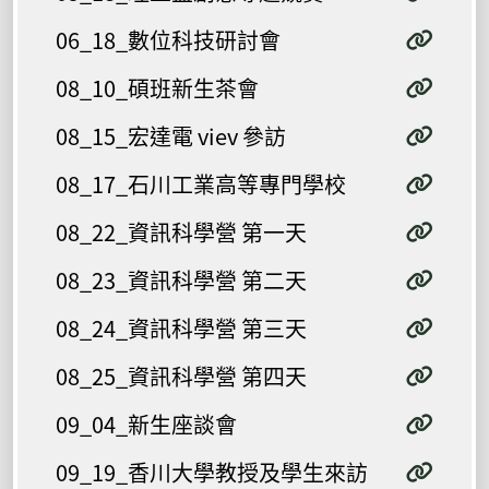
06_18_數位科技研討會
08_10_碩班新生茶會
08_15_宏達電 viev 參訪
08_17_石川工業高等專門學校
08_22_資訊科學營 第一天
08_23_資訊科學營 第二天
08_24_資訊科學營 第三天
08_25_資訊科學營 第四天
09_04_新生座談會
09_19_香川大學教授及學生來訪