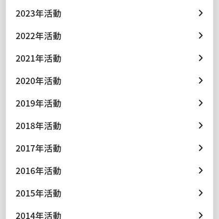
2023年活動
2022年活動
2021年活動
2020年活動
2019年活動
2018年活動
2017年活動
2016年活動
2015年活動
2014年活動