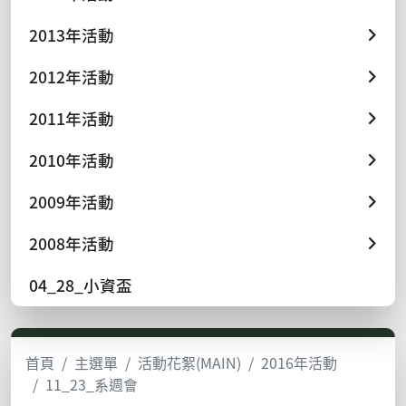
2013年活動
2012年活動
2011年活動
2010年活動
2009年活動
2008年活動
04_28_小資盃
首頁
主選單
活動花絮(MAIN)
2016年活動
11_23_系週會