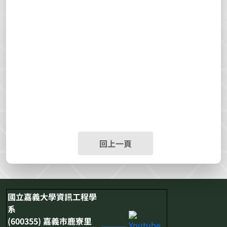
回上一頁
國立嘉義大學資訊工程學
系
(600355) 嘉義市鹿寮里