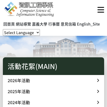
回首頁
網站導覽
嘉義大學
行事曆
意見信箱
English_Site
活動花絮(MAIN)
2026年活動
2025年活動
2024年活動