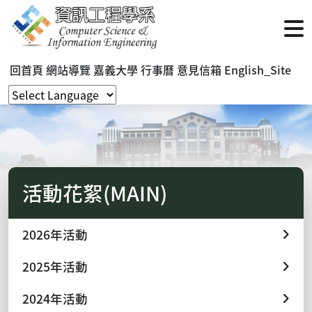
回首頁
網站導覽
嘉義大學
行事曆
意見信箱
English_Site
活動花絮(MAIN)
2026年活動
2025年活動
2024年活動