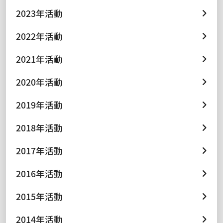
2023年活動
2022年活動
2021年活動
2020年活動
2019年活動
2018年活動
2017年活動
2016年活動
2015年活動
2014年活動