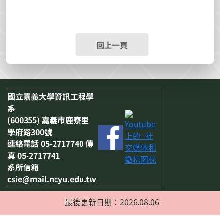
回上一頁
國立嘉義大學資訊工程學
系
(600355) 嘉義市鹿寮里
學府路300號
連絡電話 05-2717740 傳
真 05-2717741
系所信箱
csie@mail.ncyu.edu.tw
最後更新日期：2026.08.06