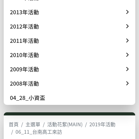
2013年活動
2012年活動
2011年活動
2010年活動
2009年活動
2008年活動
04_28_小資盃
首頁
主選單
活動花絮(MAIN)
2019年活動
06_11_台南高工來訪