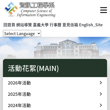
回首頁
網站導覽
嘉義大學
行事曆
意見信箱
English_Site
活動花絮(MAIN)
2026年活動
2025年活動
2024年活動