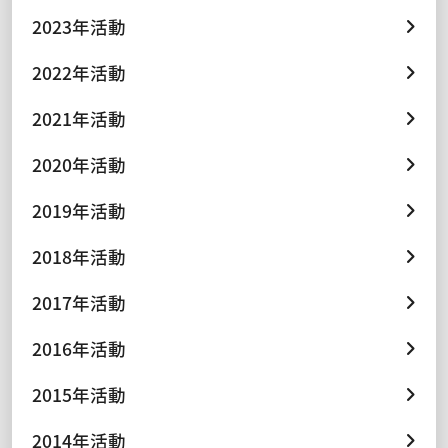
2023年活動
2022年活動
2021年活動
2020年活動
2019年活動
2018年活動
2017年活動
2016年活動
2015年活動
2014年活動