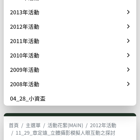
2013年活動
2012年活動
2011年活動
2010年活動
2009年活動
2008年活動
04_28_小資盃
首頁
主選單
活動花絮(MAIN)
2012年活動
11_29_章定遠_立體攝影模擬人眼互動之探討