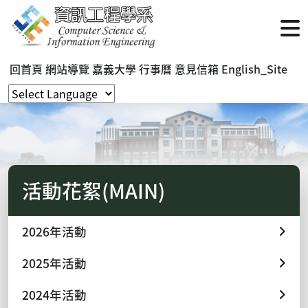
回首頁
網站導覽
嘉義大學
行事曆
意見信箱
English_Site
活動花絮(MAIN)
2026年活動
2025年活動
2024年活動