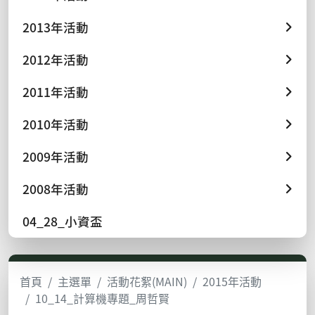
2013年活動
2012年活動
2011年活動
2010年活動
2009年活動
2008年活動
04_28_小資盃
首頁
主選單
活動花絮(MAIN)
2015年活動
10_14_計算機專題_周哲賢