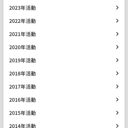
2023年活動
2022年活動
2021年活動
2020年活動
2019年活動
2018年活動
2017年活動
2016年活動
2015年活動
2014年活動