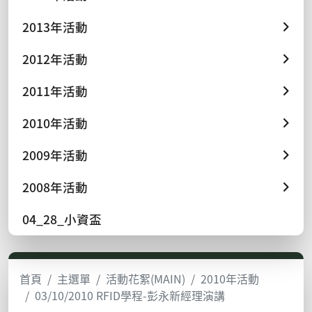
2013年活動
2012年活動
2011年活動
2010年活動
2009年活動
2008年活動
04_28_小資盃
首頁
主選單
活動花絮(MAIN)
2010年活動
03/10/2010 RFID學程-彭永新經理演講