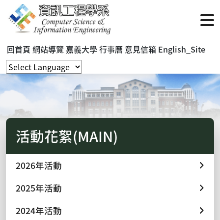
回首頁
網站導覽
嘉義大學
行事曆
意見信箱
English_Site
活動花絮(MAIN)
2026年活動
2025年活動
2024年活動