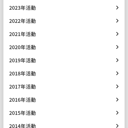
2023年活動
2022年活動
2021年活動
2020年活動
2019年活動
2018年活動
2017年活動
2016年活動
2015年活動
2014年活動