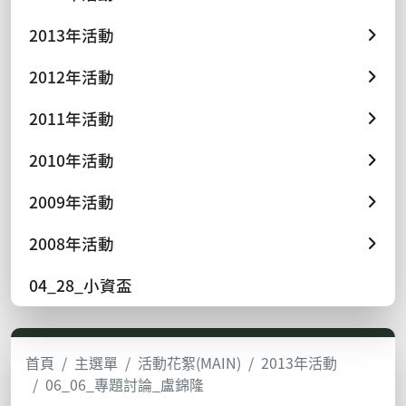
2013年活動
2012年活動
2011年活動
2010年活動
2009年活動
2008年活動
04_28_小資盃
首頁
主選單
活動花絮(MAIN)
2013年活動
06_06_專題討論_盧錦隆