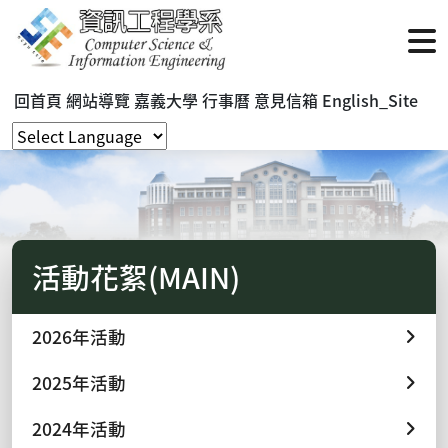
回首頁
網站導覽
嘉義大學
行事曆
意見信箱
English_Site
活動花絮(MAIN)
2026年活動
2025年活動
2024年活動