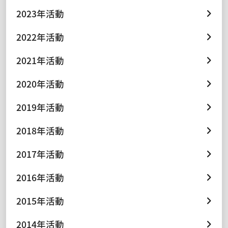
2023年活動
2022年活動
2021年活動
2020年活動
2019年活動
2018年活動
2017年活動
2016年活動
2015年活動
2014年活動