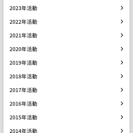
2023年活動
2022年活動
2021年活動
2020年活動
2019年活動
2018年活動
2017年活動
2016年活動
2015年活動
2014年活動