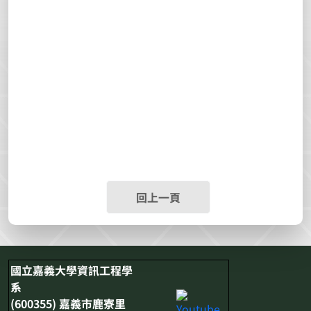
回上一頁
國立嘉義大學資訊工程學
系
(600355) 嘉義市鹿寮里