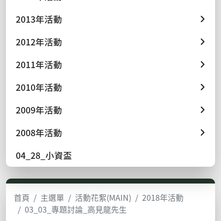
2013年活動
2012年活動
2011年活動
2010年活動
2009年活動
2008年活動
04_28_小資盃
首頁
主選單
活動花絮(MAIN)
2018年活動
03_03_專題討論_高見龍先生