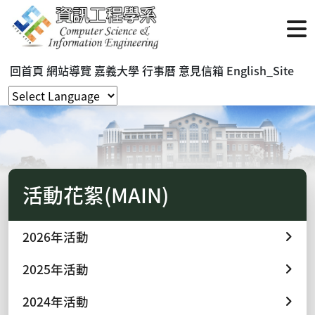
回首頁
網站導覽
嘉義大學
行事曆
意見信箱
English_Site
活動花絮(MAIN)
2026年活動
2025年活動
2024年活動