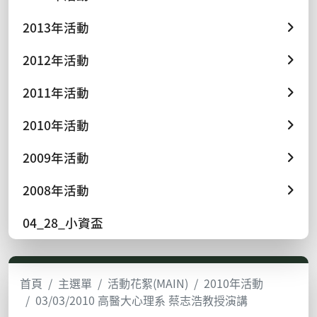
2013年活動
2012年活動
2011年活動
2010年活動
2009年活動
2008年活動
04_28_小資盃
首頁
主選單
活動花絮(MAIN)
2010年活動
03/03/2010 高醫大心理系 蔡志浩教授演講