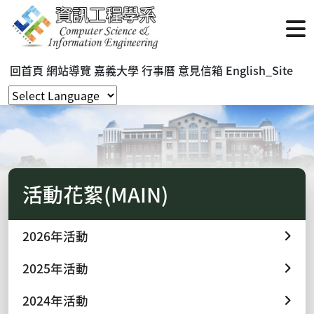
回首頁
網站導覽
嘉義大學
行事曆
意見信箱
English_Site
活動花絮(MAIN)
2026年活動
2025年活動
2024年活動