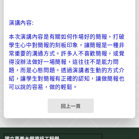
演講內容:
本次演講內容是有關如何作場好的簡報，打破
學生心中對簡報的刻板印象，讓簡報是一種非
常重要的溝通方式。許多人不喜歡簡報，或覺
得沒辦法做好一場簡報，這往往不是能力問
題，而是心態問題。透過演講者生動的方式介
紹，讓
學生對簡報有正確的認知，讓做簡報也
可以說的容易，做的輕鬆。
回上一頁
國立嘉義大學資訊工程學