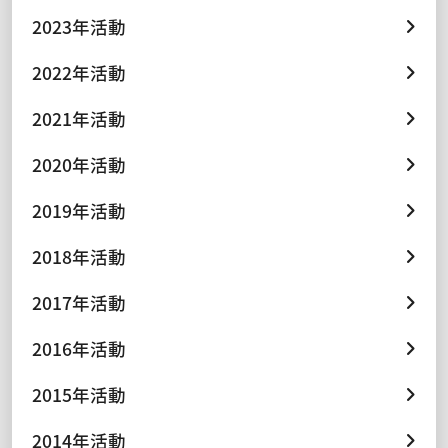
2023年活動
2022年活動
2021年活動
2020年活動
2019年活動
2018年活動
2017年活動
2016年活動
2015年活動
2014年活動