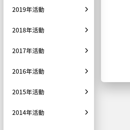
2019年活動
2018年活動
2017年活動
2016年活動
2015年活動
2014年活動