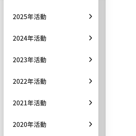
2025年活動
2024年活動
2023年活動
2022年活動
2021年活動
2020年活動