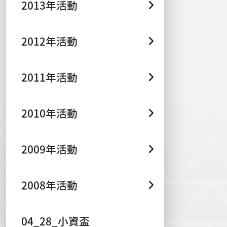
2013年活動
2012年活動
2011年活動
2010年活動
2009年活動
2008年活動
04_28_小資盃